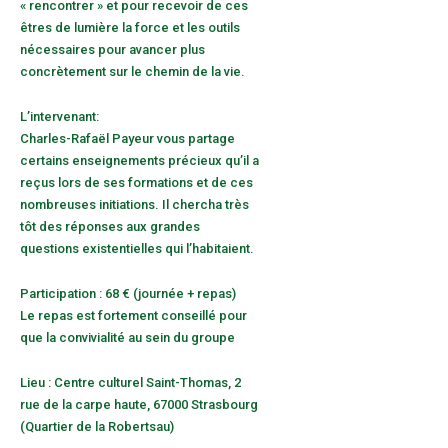
« rencontrer » et pour recevoir de ces
êtres de lumière la force et les outils
nécessaires pour avancer plus
concrètement sur le chemin de la vie.
L’intervenant:
Charles-Rafaël Payeur vous partage
certains enseignements précieux qu’il a
reçus lors de ses formations et de ces
nombreuses initiations. Il chercha très
tôt des réponses aux grandes
questions existentielles qui l’habitaient.
Participation : 68 € (journée + repas)
Le repas est fortement conseillé pour
que la convivialité au sein du groupe
Lieu : Centre culturel Saint-Thomas, 2
rue de la carpe haute, 67000 Strasbourg
(Quartier de la Robertsau)