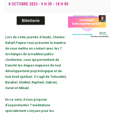
8 OCTOBRE 2023 - 9 H 30
-
18 H 00
Lors de cette journée d’étude, Charles-
Rafaël Payeur vous présente la manière
de vous mettre en contact avec les 7
Archanges de la tradition judéo-
chrétienne, ceux qui permettent de
franchir les étapes majeures de tout
développement psychologique et de
tout éveil spirituel. Il s’agit de Yehoudiel,
Barakiel, Shaltiel, Raphaël, Gabriel,
Ouriel et Mikaël.
En ce sens, il vous propose
d’expérimenter 7 méditations
spécialement conçues pour les