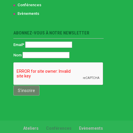
Conférences
Evènements
ABONNEZ-VOUS À NOTRE NEWSLETTER
Email*
Nom
Ateliers
Conférences
Evènements