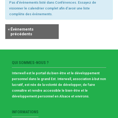
Pas d’évènements listé dans Conférences. Essayez de
ÉVÈNEMENTS
visionner le calendrier complet afin d’avoir une liste
complète des évènements.
«
Évènements
précédents
QUI SOMMES-NOUS ?
Interwell est le portail du bien-être et le développement
personnel dans le grand Est. Interwell, association à but non
lucratif, est née de la volonté de développer, de faire
connaître et rendre accessible le bien-être et le
développement personnel en Alsace et environs.
INFORMATIONS