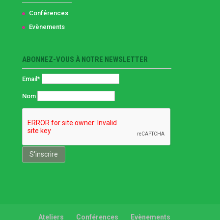
Conférences
Evènements
ABONNEZ-VOUS À NOTRE NEWSLETTER
Email*
Nom
Ateliers
Conférences
Evènements