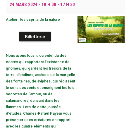
24 MARS 2024 - 10 H 00
-
17 H 30
Atelier : les esprits de la nature
Nous avons tous lu ou entendu des
contes qui rapportent l’existence de
gnomes, qui gardent les trésors de la
terre, d’ondines, assises sur la margelle
des fontaines, de sylphes, qui régissent
le sens des vents et enseignent les lois
secrètes de l’amour, ou de
salamandres, dansant dans les
flammes. Lors de cette journée
d’études, Charles-Rafaël Payeur vous
présentera ces créatures en rapport
avec les quatre éléments qui