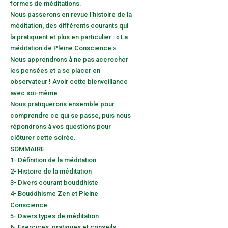
formes de méditations.
Nous passerons en revue l’histoire de la
méditation, des différents courants qui
la pratiquent et plus en particulier : « La
méditation de Pleine Conscience »
Nous apprendrons à ne pas accrocher
les pensées et a se placer en
observateur ! Avoir cette bienveillance
avec soi-même.
Nous pratiquerons ensemble pour
comprendre ce qui se passe, puis nous
répondrons à vos questions pour
clôturer cette soirée.
SOMMAIRE
1- Définition de la méditation
2- Histoire de la méditation
3- Divers courant bouddhiste
4- Bouddhisme Zen et Pleine
Conscience
5- Divers types de méditation
6- Exercices, pratiques et conseils