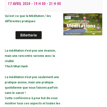
17 AVRIL 2024 - 19 H 00
-
21 H 00
Qu’est-ce que la Méditation / les
différentes pratiques
La méditation n’est pas une évasion,
mais une rencontre sereine avec la
réalité.
Thich Nhat Hanh
La méditation n’est pas seulement une
pratique assise, mais une pratique
quotidienne que nous faisons parfois
sans le savoir !
Cette conférence à pour but de vous
montrer tous ces aspects et toutes les