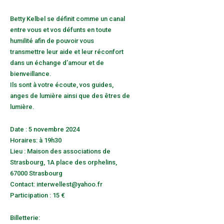
Betty Kelbel se définit comme un canal
entre vous et vos défunts en toute
humilité afin de pouvoir vous
transmettre leur aide et leur réconfort
dans un échange d’amour et de
bienveillance.
Ils sont à votre écoute, vos guides,
anges de lumière ainsi que des êtres de
lumière.
Date : 5 novembre 2024
Horaires: à 19h30
Lieu : Maison des associations de
Strasbourg, 1A place des orphelins,
67000 Strasbourg
Contact: interwellest@yahoo.fr
Participation : 15 €
Billetterie: