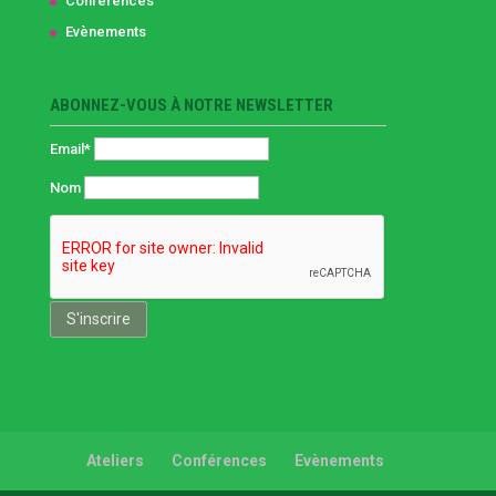
Conférences
Evènements
ABONNEZ-VOUS À NOTRE NEWSLETTER
Email*
Nom
Ateliers
Conférences
Evènements