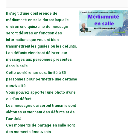
Il s’agit d’une conférence de
médiumnité en salle durant laquelle
environ une quinzaine de message
seront délivrés en fonction des
informations que veulent bien
transmettrent les guides ou les défunts.
Les défunts viendront délivrer leur
messages aux personnes présentes
dans la salle.
Cette conférence sera limité à 35
personnes pour permettre une certaine
convivialité.
Vous pouvez apporter une photo d’une
ou d’un défunt.
Les messages qui seront transmis sont
alétoires et viennent des défunts et de
l’au-delà.
Ces moments de partage en salle sont
des moments émouvants.