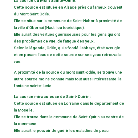
La source du Mont Sainte-Odile:
Cette source est située en Alsace près du fameux couvent
du Mont Saint Odile.
Elle se situe sur la commune de Saint-Nabor à proximité de
la ville d’Obernai (Haut lieu touristique).
Elle aurait des vertues guérisseuses pour les gens qui ont
des problèmes de vue, de fatigue des yeux.
Selon la légende, Odile, qui a fondé l’abbaye, était aveugle
et en posant l’eau de cette source sur ses yeux retrouva la
vue.
A proximité de la source du mont saint-odile, se trouve une
autre source moins connue mais tout aussi intéressante: la
fontaine sainte-lucie.
La source miraculeuse de Saint-Quirin:
Cette source est située en Lorraine dans le département de
la Moselle.
Elle se trouve dans la commune de Saint-Quirin au centre de
la commune.
Elle aurait le pouvoir de guérir les maladies de peau.