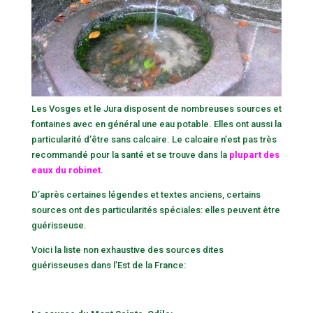
Les Vosges et le Jura disposent de nombreuses sources et
fontaines avec en général une eau potable. Elles ont aussi la
particularité d’être sans calcaire. Le calcaire n’est pas très
recommandé pour la santé et se trouve dans la
plupart des
eaux du robinet.
D’après certaines légendes et textes anciens, certains
sources ont des particularités spéciales: elles peuvent être
guérisseuse.
Voici la liste non exhaustive des sources dites
guérisseuses dans l’Est de la France: