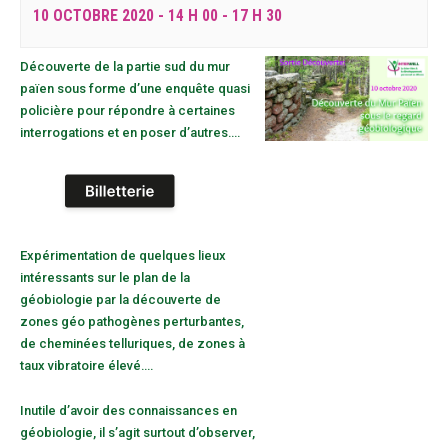
10 OCTOBRE 2020 - 14 H 00
-
17 H 30
Découverte de la partie sud du mur
païen sous forme d’une enquête quasi
policière pour répondre à certaines
interrogations et en poser d’autres….
Expérimentation de quelques lieux
intéressants sur le plan de la
géobiologie par la découverte de
zones géo pathogènes perturbantes,
de cheminées telluriques, de zones à
taux vibratoire élevé….
Inutile d’avoir des connaissances en
géobiologie, il s’agit surtout d’observer,