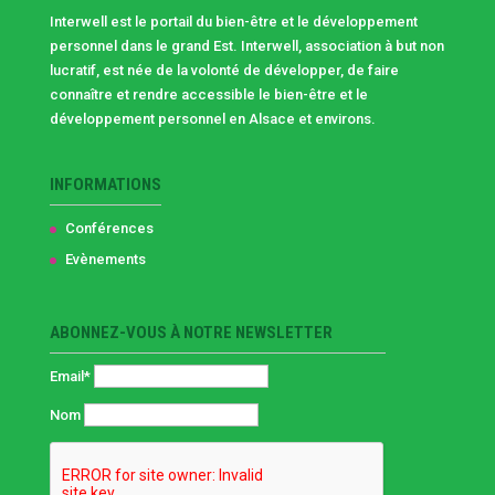
Interwell est le portail du bien-être et le développement
personnel dans le grand Est. Interwell, association à but non
lucratif, est née de la volonté de développer, de faire
connaître et rendre accessible le bien-être et le
développement personnel en Alsace et environs.
INFORMATIONS
Conférences
Evènements
ABONNEZ-VOUS À NOTRE NEWSLETTER
Email*
Nom